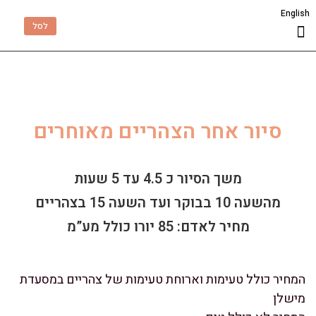
English
לסל
שאלות תשובות
סיורים וסדנאות
יומולדת בברצלונה
סיור אחר הצהריים מאוחרים
משך הסיור כ 4.5 עד 5 שעות
מהשעה 10 בבוקר ועד השעה 15 בצהריים
מחיר לאדם: 85 יורו כולל מע”מ
המחיר כולל טעימות וארוחת טעימות של צהריים במסעדת
מישלן