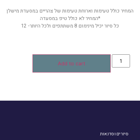
המחיר כולל טעימות וארוחת טעימות של צהריים במסעדת מישלן
*המחיר לא כולל טיפ במסעדה
כל סיור יכיל מינימום 8 משתתפים ולכל היותר- 12
Add to cart
סיורים וסדנאות