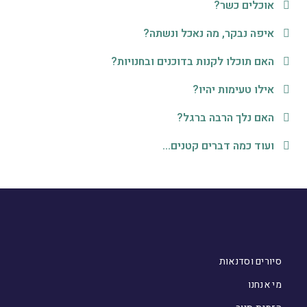
אוכלים כשר?
איפה נבקר, מה נאכל ונשתה?
האם תוכלו לקנות בדוכנים ובחנויות?
אילו טעימות יהיו?
האם נלך הרבה ברגל?
ועוד כמה דברים קטנים...
סיורים וסדנאות
מי אנחנו