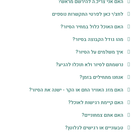
האם אני צריכ.ה להירשם מראש?
לחצ/י כאן לפרטי התקשרות נוספים
האם האוכל כלול במחיר הסיור?
מהו גודל הקבוצה בסיור?
איך משלמים על הסיור?
נרשמתם לסיור ולא תוכלו להגיע?
אנחנו מתחילים בזמן?
האם מזג האוויר החם או הקר - ישנה את הסיור?
האם קיימת רגישות לאוכל?
האם אתם צמחוניים?
טבעוניים או רגישים לגלוטן?