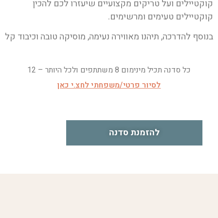
קוקטיילים ועל טריקים מקצועיים שיעזרו לכם להכין
קוקטיילים טעימים ומרשימים.
בנוסף להדרכה, תיהנו מאווירה נעימה, מוסיקה טובה וכיבוד קל
כל סדנה תכיל מינימום 8 משתתפים ולכל היותר – 12
לסיור פרטי/משפחתי לחצ.י כאן
להזמנת סדנה