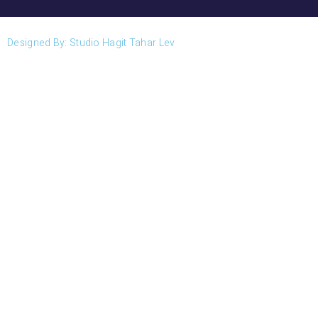
Designed By: Studio Hagit Tahar Lev