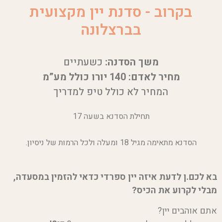
בקרוב - סדנת יין מקצועית
בברצלונה
משך הסדנה:
כשעתיים
מחיר לאדם: 140 יורו כולל מע”מ
המחיר לא כולל טיפ למדריך
תחילת הסדנא בשעה 17
הסדנא מתאימה מגיל 18 ומעלה ולכל הרמות של ניסיון.
בא לכם.ן לדעת איזה יין ספרדי כדאי להזמין במסעדה,
מבלי לקרוע את הכיס?
אתם אוהבים יין?