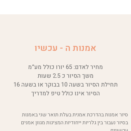
אמנות ה - עכשיו
מחיר לאדם: 65 יורו כולל מע”מ
משך הסיור כ 2.5 שעות
תחילת הסיור בשעה 10 בבוקר או בשעה 16
הסיור אינו כולל טיפ למדריך
סיור אמנות בהדרכת אמנית בעלת תואר שני באמנות
בסיור נעבור בין גלריות ייחודיות המציגות מגוון אמנים
עכשויים.