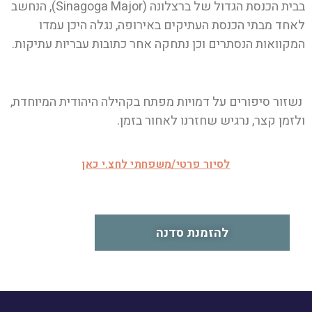
בבית הכנסת הגדול של ברצלונה (Sinagoga Major), הנחשב
לאחד מבתי הכנסת העתיקים באירופה, נגלה היכן עמדו
המקוואות הנסתרים וכן נתחקה אחר כתובות עבריות עתיקות.
נשזור סיפורים על דמויות מפתח בקהילה היהודית המיוחדת,
ולזמן קצר, נרגיש שחזרנו לאחור בזמן.
לסיור פרטי/משפחתי לחצ.י כאן
להזמנת סדנה