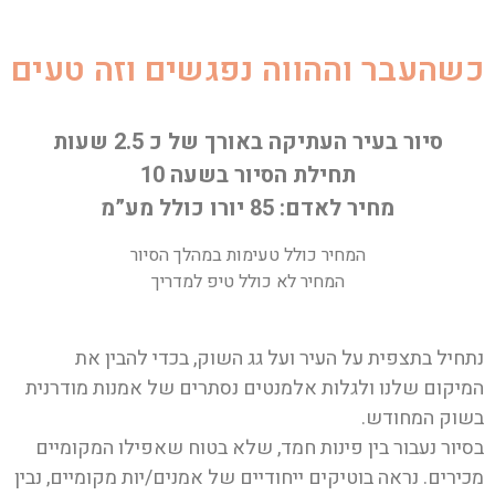
כשהעבר וההווה נפגשים וזה טעים
סיור בעיר העתיקה באורך של כ 2.5 שעות
תחילת הסיור בשעה 10
מחיר לאדם: 85 יורו כולל מע”מ
המחיר כולל טעימות במהלך הסיור
המחיר לא כולל טיפ למדריך
נתחיל בתצפית על העיר ועל גג השוק, בכדי להבין את
המיקום שלנו ולגלות אלמנטים נסתרים של אמנות מודרנית
בשוק המחודש.
בסיור נעבור בין פינות חמד, שלא בטוח שאפילו המקומיים
מכירים. נראה בוטיקים ייחודיים של אמנים/יות מקומיים, נבין