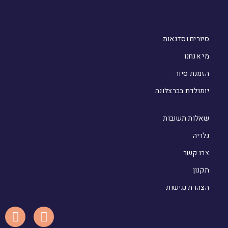
סיורים וסדנאות
מי אנחנו
הזמנת סיור
יומולדת בברצלונה
שאלות תשובות
גלריה
צרו קשר
תקנון
הצהרת נגישות