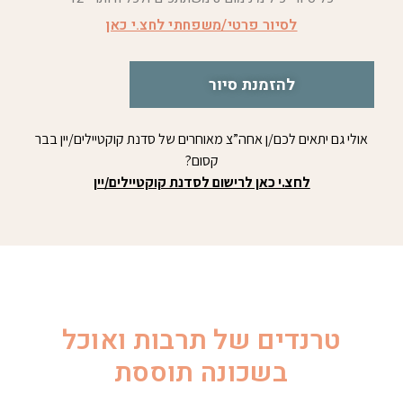
לסיור פרטי/משפחתי לחצ.י כאן
להזמנת סיור
אולי גם יתאים לכם/ן אחה”צ מאוחרים של סדנת קוקטיילים/יין בבר
קסום?
לחצ.י כאן לרישום לסדנת קוקטיילים/יין
טרנדים של תרבות ואוכל
בשכונה תוססת