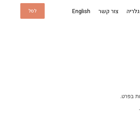
גלריה
צור קשר
English
לסל
ות בפרט.