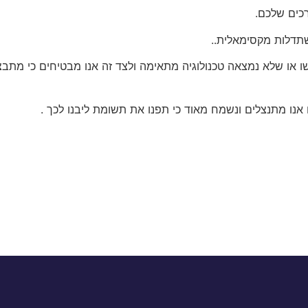
כים שלכם.
שתדלות מקסימאלית..
גשו או שלא נמצאה טכנולוגיה מתאימה ולצד זה אנו מבטיחים כי מ
אנו מתנצלים ונשמח מאוד כי תפנו את תשומת ליבנו לכך .