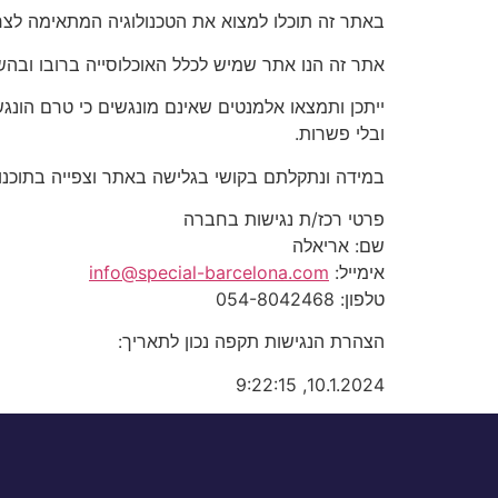
באתר זה תוכלו למצוא את הטכנולוגיה המתאימה לצר
אתר זה הנו אתר שמיש לכלל האוכלוסייה ברובו ובה
ייתכן ותמצאו אלמנטים שאינם מונגשים כי טרם הונ
ובלי פשרות.
במידה ונתקלתם בקושי בגלישה באתר וצפייה בתוכנו 
פרטי רכז/ת נגישות בחברה
שם: אריאלה
אימייל:
info@special-barcelona.com
טלפון: 054-8042468
הצהרת הנגישות תקפה נכון לתאריך:
10.1.2024, 9:22:15