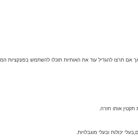
עלי יכולות ובעלי מוגבלויות.