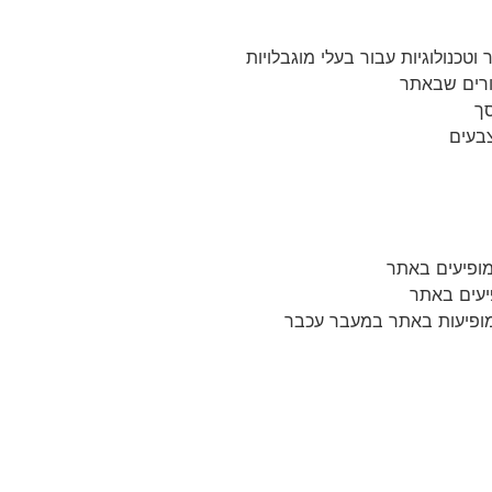
כנולוגיות עבור בעלי מוגבלויות
ורים שבאתר
ך
צבעים
מופיעים באתר
יעים באתר
מופיעות באתר במעבר עכבר