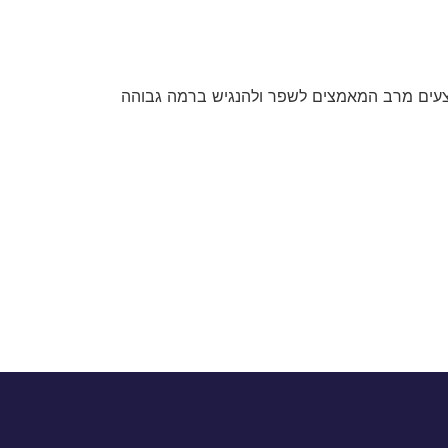
תבצעים מרב המאמצים לשפר ולהנגיש ברמה גבוהה