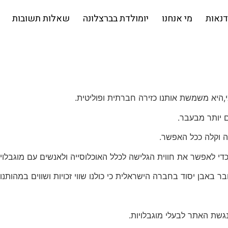
דנאות
מי אנחנו
יומולדת בברצלונה
שאלות תשובות
י,היא משמשת אותנו כזירה חברתית ופוליטית.
ם יותר מבעבר.
ה וקלה ככל האפשר.
י לאפשר את חווית הגלישה לכלל האוכלוסייה ולאנשים עם מוגבלוי
ר באבן יסוד בחברה הישראלית כי כולנו שווי זכויות ושווים במהותנו.