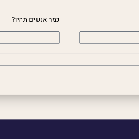
כמה אנשים תהיו?