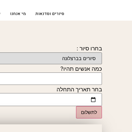
סיורים וסדנאות
מי אנחנו
י
בחרו סיור :
כמה אנשים תהיו?
בחר תאריך התחלה
לתשלום