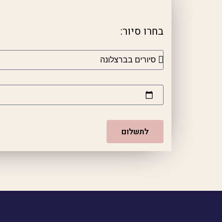
בחרו סיור:
לתשלום